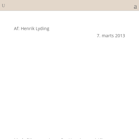
Af: Henrik Lyding
7. marts 2013