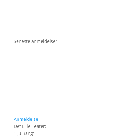
Seneste anmeldelser
Anmeldelse
Det Lille Teater
:
'
Tju Bang
'