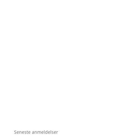
Seneste anmeldelser