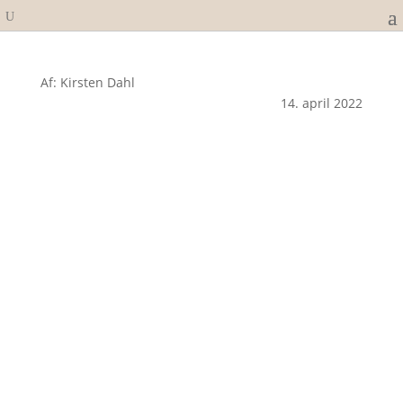
Af: Kirsten Dahl
14. april 2022