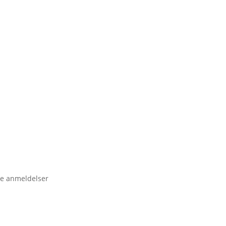
e anmeldelser