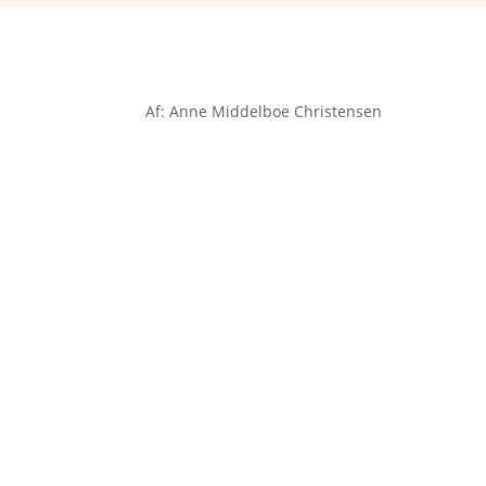
Af: Anne Middelboe Christensen