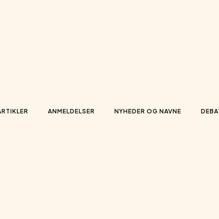
ARTIKLER
ANMELDELSER
NYHEDER OG NAVNE
DEBA