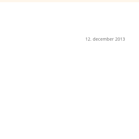
12. december 2013