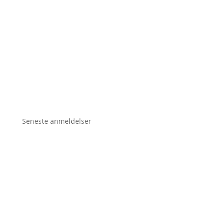
Seneste anmeldelser