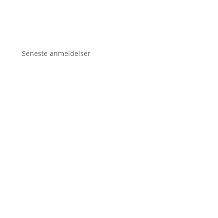
Seneste anmeldelser