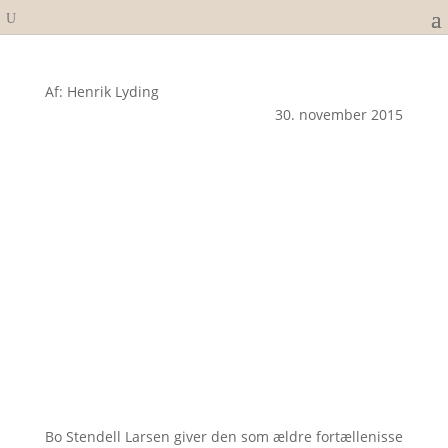
Af: Henrik Lyding
30. november 2015
Bo Stendell Larsen giver den som ældre fortællenisse