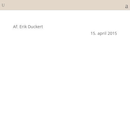
Af: Erik Duckert
15. april 2015