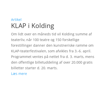
Artikel
KLAP i Kolding
Om lidt over en måneds tid vil Kolding summe af
teaterliv, når 100 teatre og 150 forskellige
forestillinger danner den kunstneriske ramme om
KLAP-teaterfestivalen, som afvikles fra 3.-6. april.
Programmet ventes på nettet fra d. 3. marts, mens
den offentlige billetuddeling af over 20.000 gratis
billetter starter d. 20. marts.
Læs mere