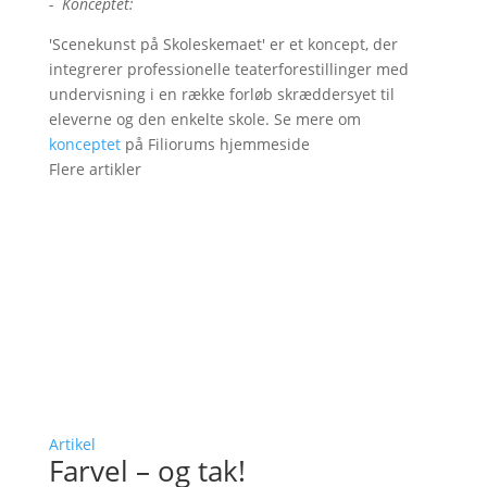
- Konceptet:
'Scenekunst på Skoleskemaet' er et koncept, der
integrerer professionelle teaterforestillinger med
undervisning i en række forløb skræddersyet til
eleverne og den enkelte skole. Se mere om
konceptet
på Filiorums hjemmeside
Flere artikler
Artikel
Farvel – og tak!