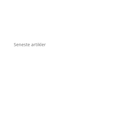
Seneste artikler