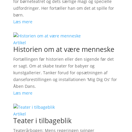
for børneteatret og dets særlige magi og specielle
udfordringer. Her fortæller han om det at spille for
børn.
Læs mere
Artikel
Historien om at være menneske
Fortællingen før historien eller den sigende før det
er sagt. Om at skabe teater for babyer og
kunstgallerier. Tanker forud for opsætningen af
danseforestillingen og installationen 'Mig Dig Os' for
Åben Dans.
Læs mere
Artikel
Teater i tilbageblik
Teaterårbogen: Mens regeringen svinger