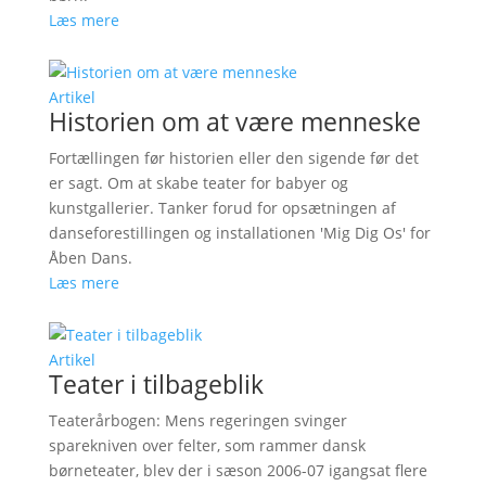
Læs mere
Artikel
Historien om at være menneske
Fortællingen før historien eller den sigende før det
er sagt. Om at skabe teater for babyer og
kunstgallerier. Tanker forud for opsætningen af
danseforestillingen og installationen 'Mig Dig Os' for
Åben Dans.
Læs mere
Artikel
Teater i tilbageblik
Teaterårbogen: Mens regeringen svinger
sparekniven over felter, som rammer dansk
børneteater, blev der i sæson 2006-07 igangsat flere