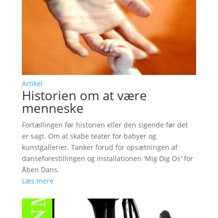
Artikel
Historien om at være
menneske
Fortællingen før historien eller den sigende før det
er sagt. Om at skabe teater for babyer og
kunstgallerier. Tanker forud for opsætningen af
danseforestillingen og installationen 'Mig Dig Os' for
Åben Dans.
Læs mere