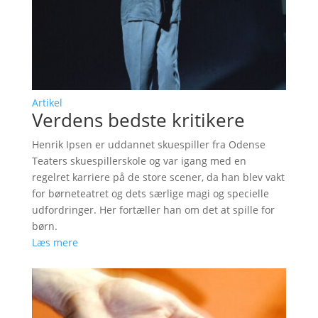
Artikel
Verdens bedste kritikere
Henrik Ipsen er uddannet skuespiller fra Odense
Teaters skuespillerskole og var igang med en
regelret karriere på de store scener, da han blev vakt
for børneteatret og dets særlige magi og specielle
udfordringer. Her fortæller han om det at spille for
børn.
Læs mere