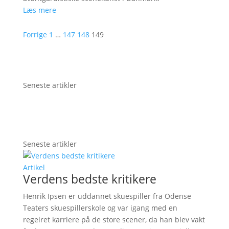
Læs mere
Forrige
1
…
147
148
149
Seneste artikler
Seneste artikler
Artikel
Verdens bedste kritikere
Henrik Ipsen er uddannet skuespiller fra Odense
Teaters skuespillerskole og var igang med en
regelret karriere på de store scener, da han blev vakt