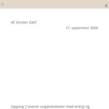
Af: Kirsten Dahl
17. september 2009
Opgang 2 leverer ungdomsteater med energi og