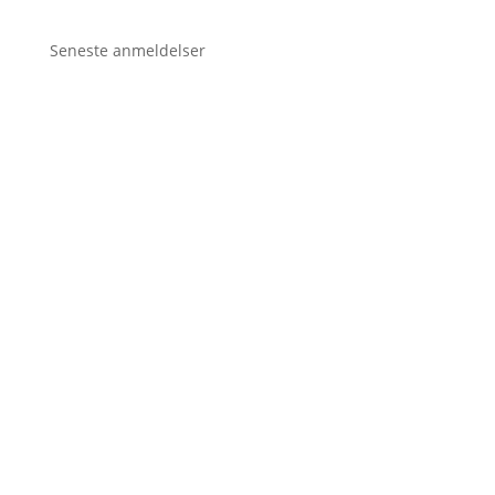
Seneste anmeldelser