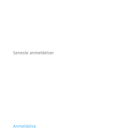
Seneste anmeldelser
Anmeldelse