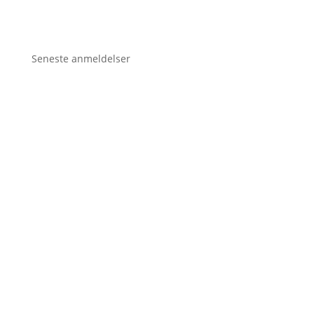
Seneste anmeldelser