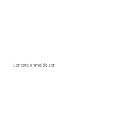
Seneste anmeldelser