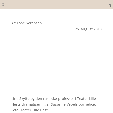
Af: Lone Sørensen
25. august 2010
Line Skytte og den russiske professor i Teater Lille
Hests dramatisering af Susanne Vebels børnebog.
Foto: Teater Lille Hest