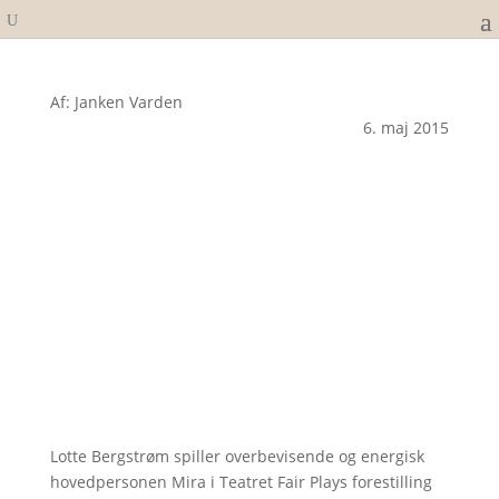
Af: Janken Varden
6. maj 2015
Lotte Bergstrøm spiller overbevisende og energisk
hovedpersonen Mira i Teatret Fair Plays forestilling