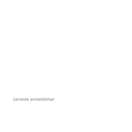
Seneste anmeldelser