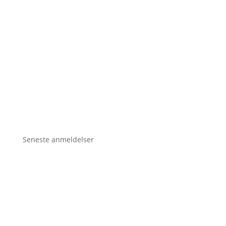
Seneste anmeldelser