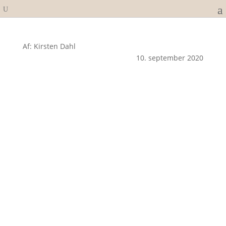
Af: Kirsten Dahl
10. september 2020