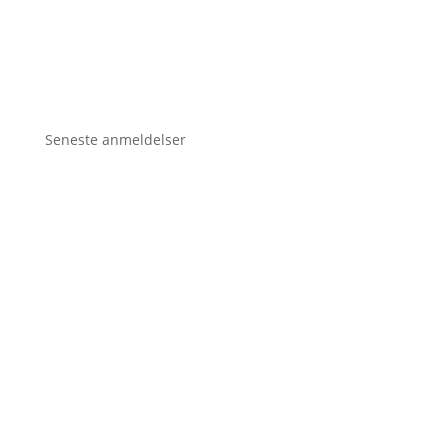
Seneste anmeldelser