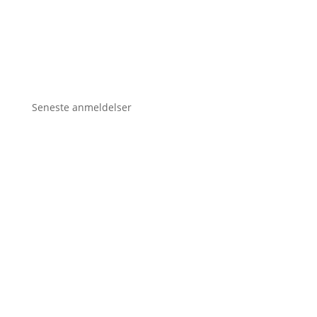
Seneste anmeldelser