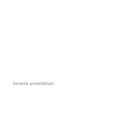
Seneste anmeldelser