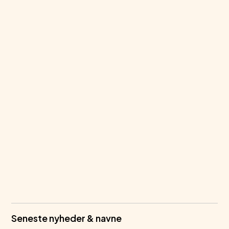
Seneste nyheder & navne