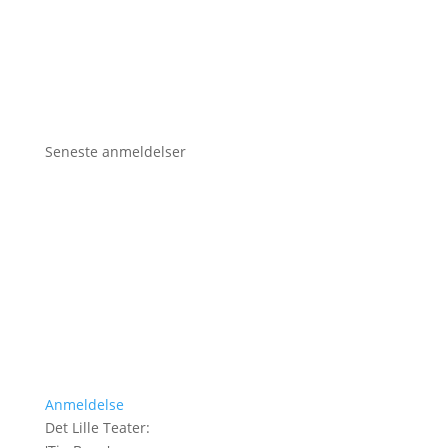
Seneste anmeldelser
Anmeldelse
Det Lille Teater
: