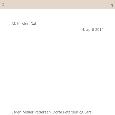
Af: Kirsten Dahl
4. april 2014
Søren Møller Pedersen, Dorte Petersen og Lars