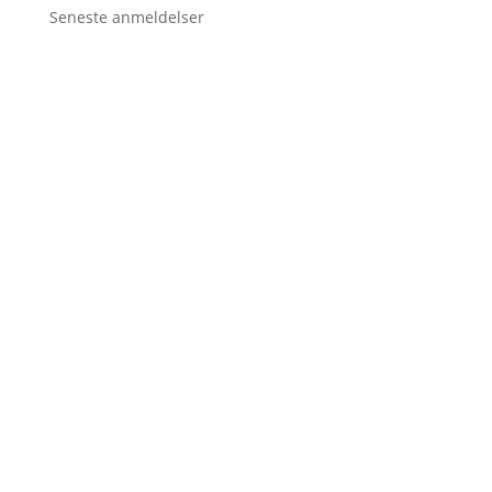
Seneste anmeldelser