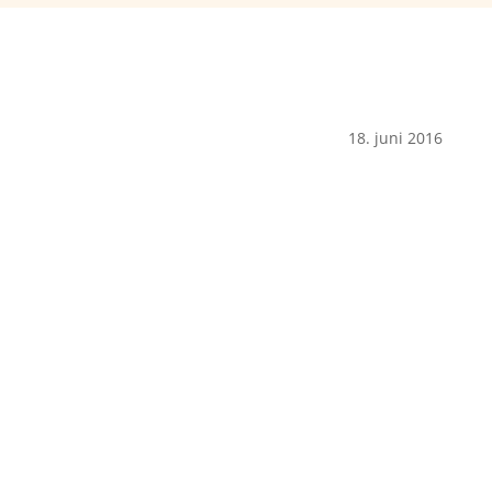
18. juni 2016