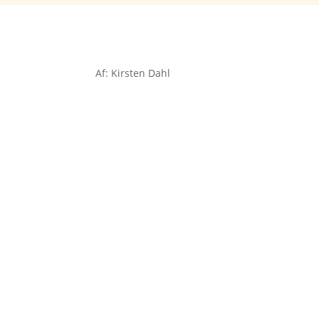
Af: Kirsten Dahl