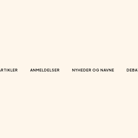
ARTIKLER
ANMELDELSER
NYHEDER OG NAVNE
DEBA