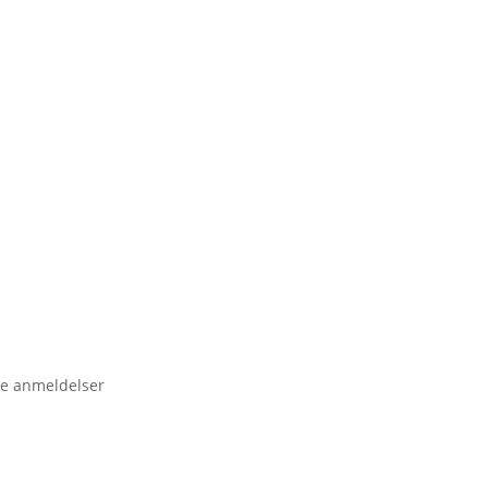
e anmeldelser