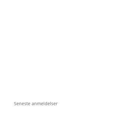
Seneste anmeldelser