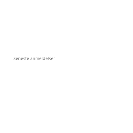
Seneste anmeldelser