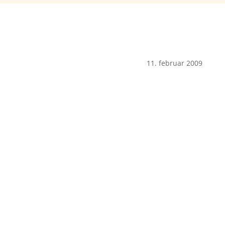
11. februar 2009