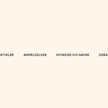
ARTIKLER
ANMELDELSER
NYHEDER OG NAVNE
DEBA