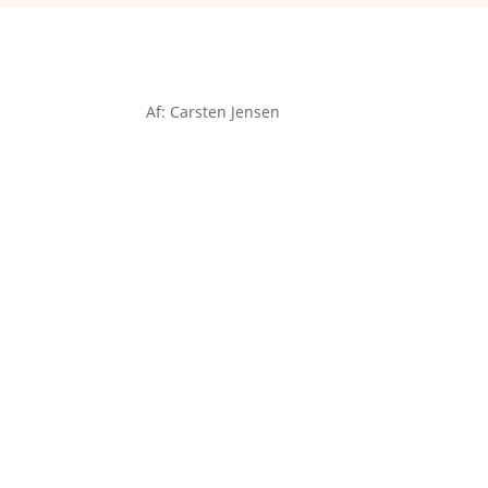
Af: Carsten Jensen