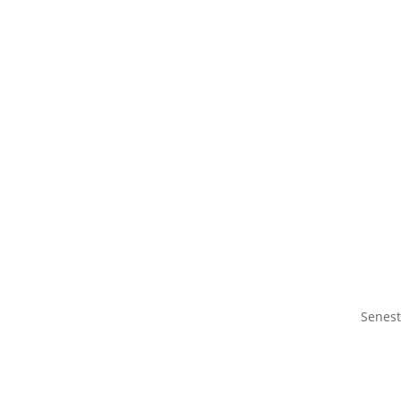
Senest