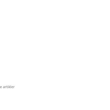
e artikler