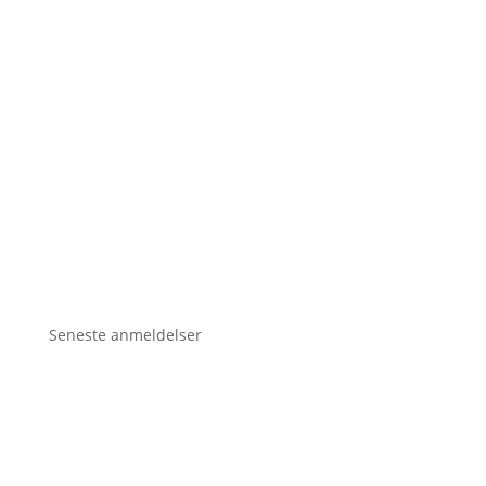
Seneste anmeldelser