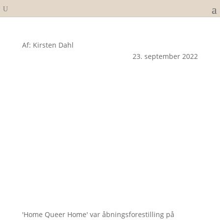
Af: Kirsten Dahl
23. september 2022
'Home Queer Home' var åbningsforestilling på