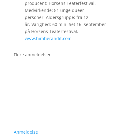
producent: Horsens Teaterfestival.
Medvirkende: 81 unge queer
personer. Aldersgruppe: fra 12
år. Varighed: 60 min. Set 16. september
på Horsens Teaterfestival.
www.himherandit.com
Flere anmeldelser
Anmeldelse