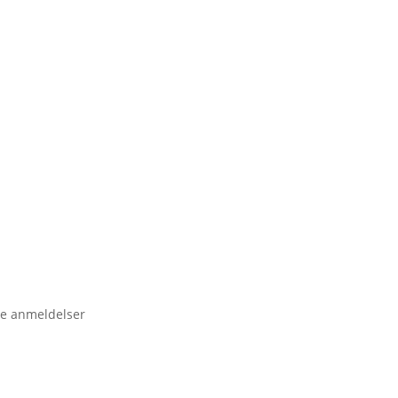
e anmeldelser