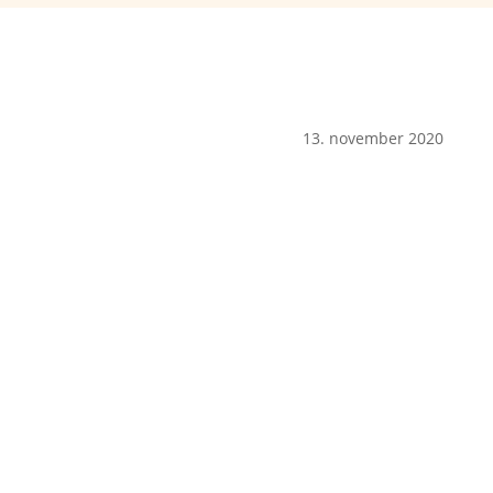
13. november 2020