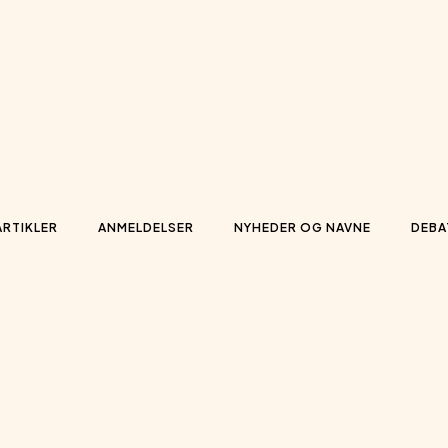
ARTIKLER
ANMELDELSER
NYHEDER OG NAVNE
DEBA