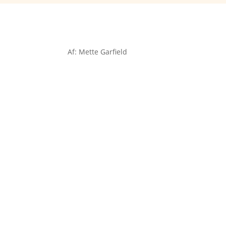
Af: Mette Garfield