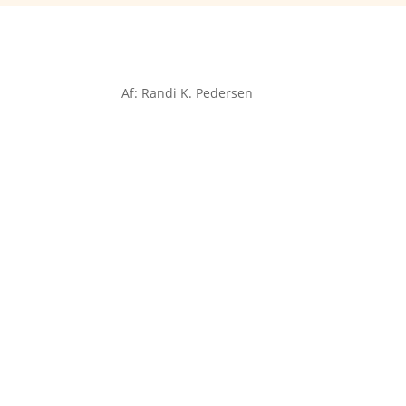
Af: Randi K. Pedersen