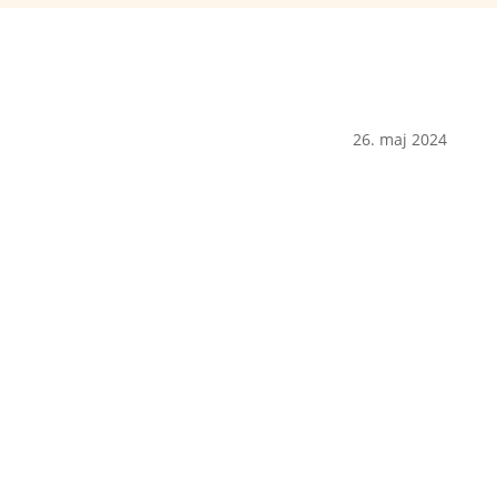
26. maj 2024