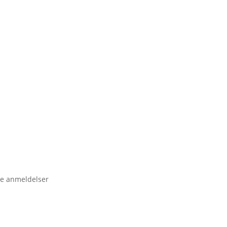
e anmeldelser