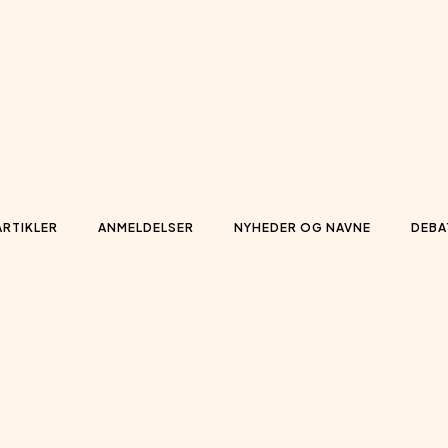
ARTIKLER
ANMELDELSER
NYHEDER OG NAVNE
DEBA