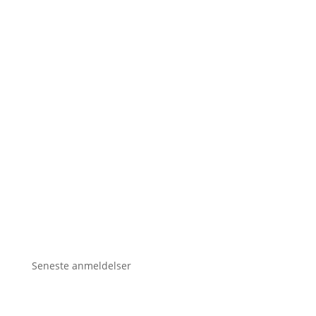
Seneste anmeldelser