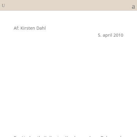
Af: Kirsten Dahl
5. april 2010