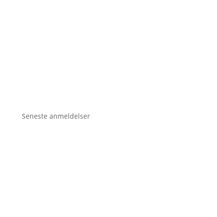
Seneste anmeldelser