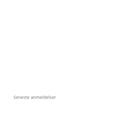
Seneste anmeldelser