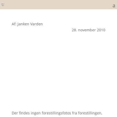
Af: Janken Varden
28. november 2010
Der findes ingen forestillingsfotos fra forestillingen,