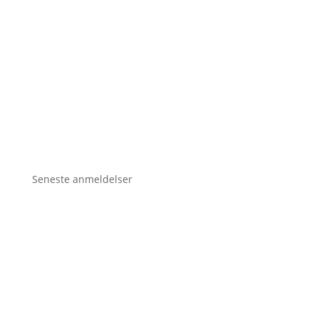
Seneste anmeldelser