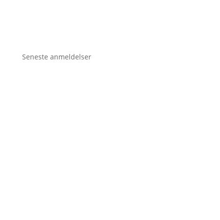
Seneste anmeldelser