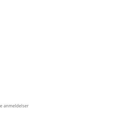
e anmeldelser