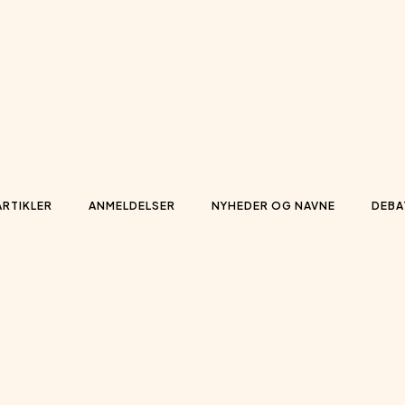
ARTIKLER
ANMELDELSER
NYHEDER OG NAVNE
DEBA