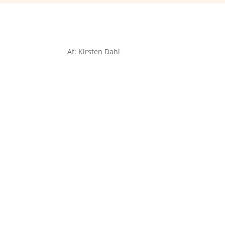
Af: Kirsten Dahl