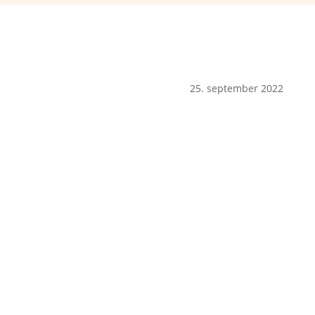
25. september 2022