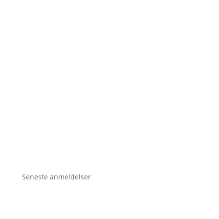
Seneste anmeldelser