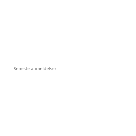
Seneste anmeldelser