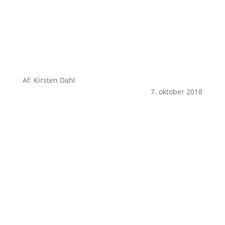
Af: Kirsten Dahl
7. oktober 2018