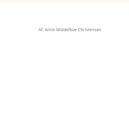
Af: Anne Middelboe Christensen