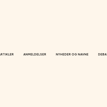
ARTIKLER
ANMELDELSER
NYHEDER OG NAVNE
DEBA