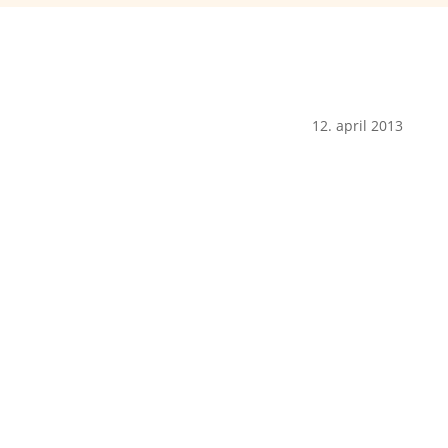
12. april 2013