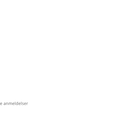
e anmeldelser