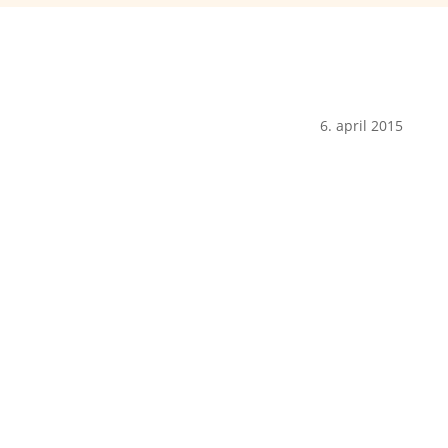
6. april 2015