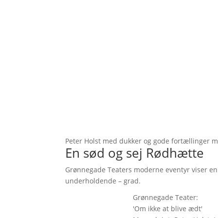
Peter Holst med dukker og gode fortællinger m
En sød og sej Rødhætte
Grønnegade Teaters moderne eventyr viser en 
underholdende – grad.
Grønnegade Teater:
'Om ikke at blive ædt'