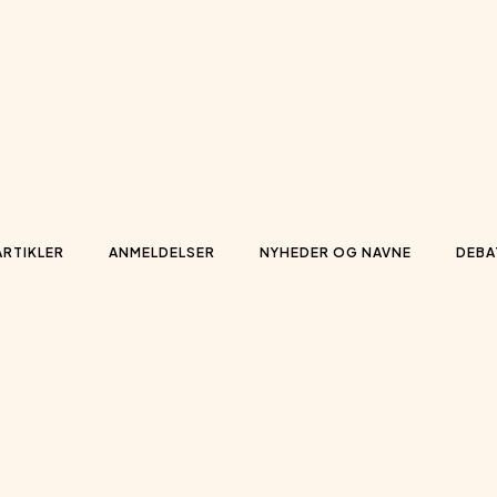
ARTIKLER
ANMELDELSER
NYHEDER OG NAVNE
DEBA