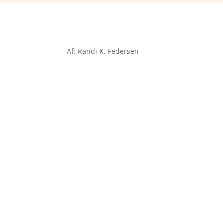
Af: Randi K. Pedersen