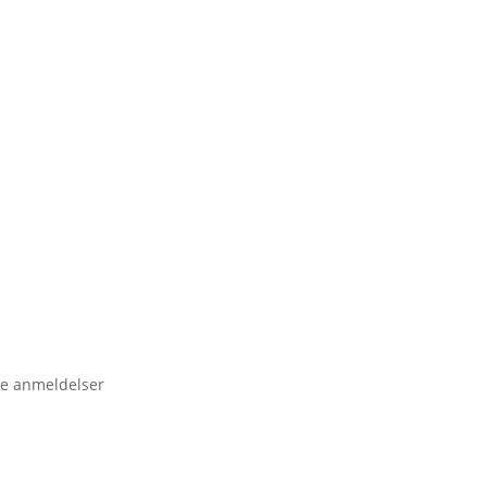
e anmeldelser