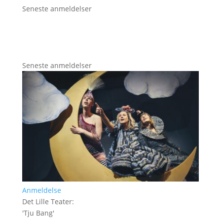
Seneste anmeldelser
Seneste anmeldelser
Anmeldelse
Det Lille Teater
:
'
Tju Bang
'