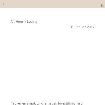
Af: Henrik Lyding
31. januar 2017
'Tro' er en smuk og dramatisk forestilling med