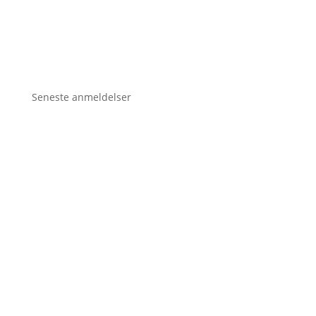
Seneste anmeldelser