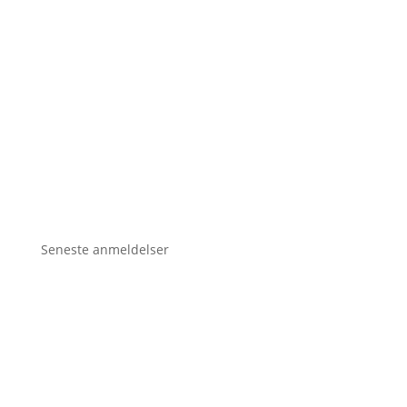
Seneste anmeldelser