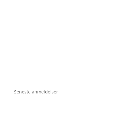
Seneste anmeldelser