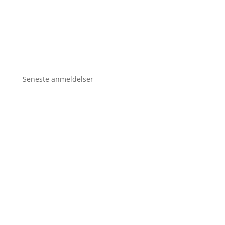
Seneste anmeldelser