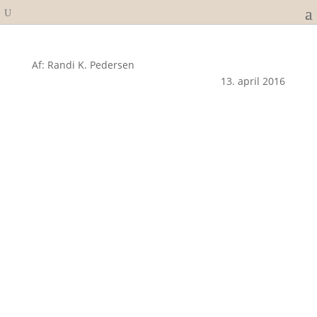
Af: Randi K. Pedersen
13. april 2016