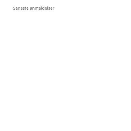
Seneste anmeldelser