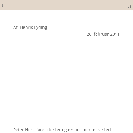
Af: Henrik Lyding
26. februar 2011
Peter Holst fører dukker og eksperimenter sikkert