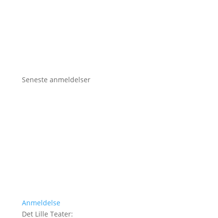
Seneste anmeldelser
Anmeldelse
Det Lille Teater
: