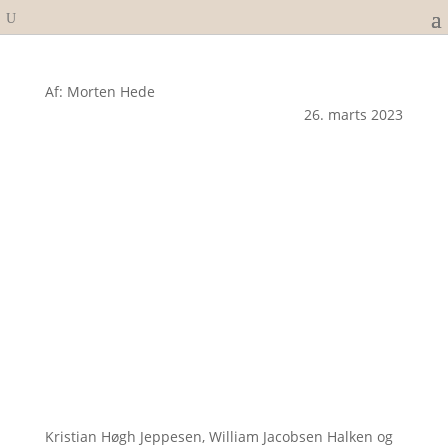
Af: Morten Hede
26. marts 2023
Kristian Høgh Jeppesen, William Jacobsen Halken og