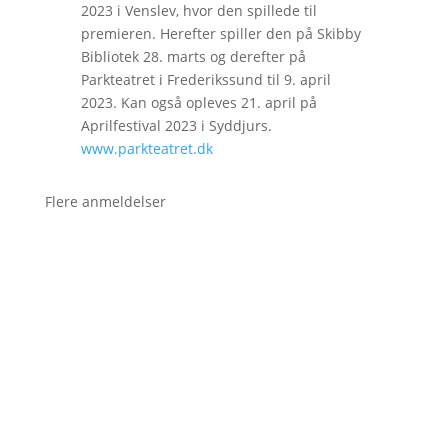
2023 i Venslev, hvor den spillede til
premieren. Herefter spiller den på Skibby
Bibliotek 28. marts og derefter på
Parkteatret i Frederikssund til 9. april
2023. Kan også opleves 21. april på
Aprilfestival 2023 i Syddjurs.
www.parkteatret.dk
Flere anmeldelser