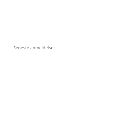
Seneste anmeldelser