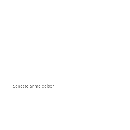
Seneste anmeldelser