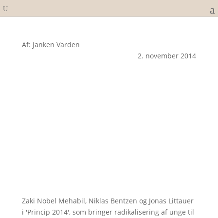
Af: Janken Varden
2. november 2014
Zaki Nobel Mehabil, Niklas Bentzen og Jonas Littauer
i 'Princip 2014', som bringer radikalisering af unge til