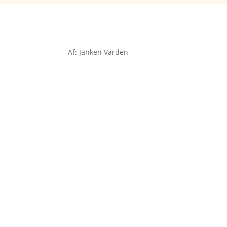
Af: Janken Varden