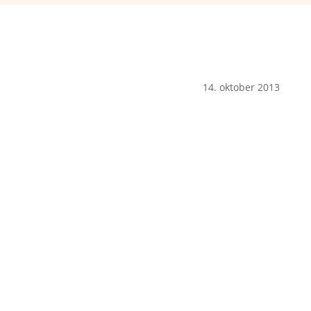
14. oktober 2013