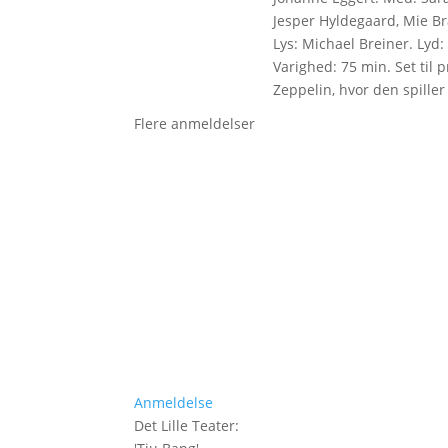
Jesper Hyldegaard, Mie Br
Lys: Michael Breiner. Lyd:
Varighed: 75 min. Set til 
Zeppelin, hvor den spiller
Flere anmeldelser
Anmeldelse
Det Lille Teater
: