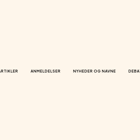
ARTIKLER
ANMELDELSER
NYHEDER OG NAVNE
DEBA