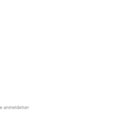
e anmeldelser