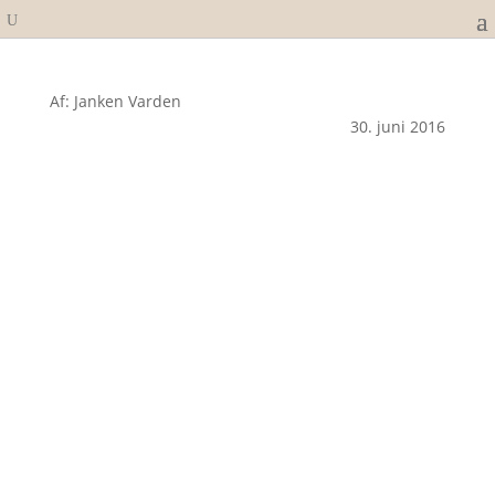
Af: Janken Varden
30. juni 2016