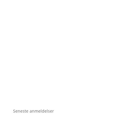
Seneste anmeldelser