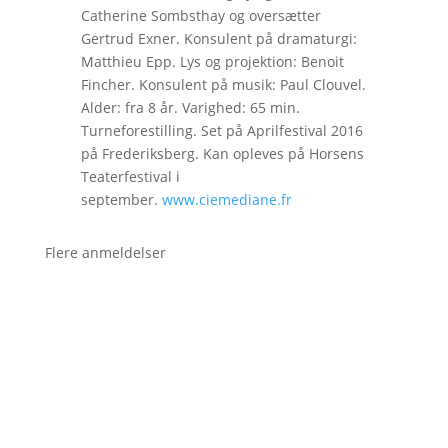
Catherine Sombsthay og oversætter
Gertrud Exner. Konsulent på dramaturgi:
Matthieu Epp. Lys og projektion: Benoit
Fincher. Konsulent på musik: Paul Clouvel.
Alder: fra 8 år. Varighed: 65 min.
Turneforestilling. Set på Aprilfestival 2016
på Frederiksberg. Kan opleves på Horsens
Teaterfestival i
september.
www.ciemediane.fr
Flere anmeldelser