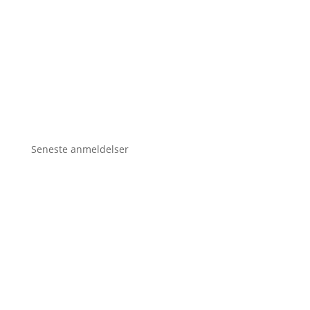
Seneste anmeldelser