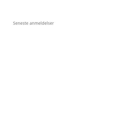
Seneste anmeldelser