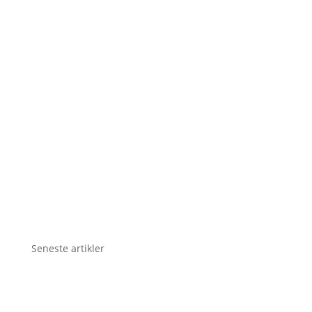
Seneste artikler