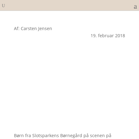
Af: Carsten Jensen
19. februar 2018
Børn fra Slotsparkens Børnegård på scenen på