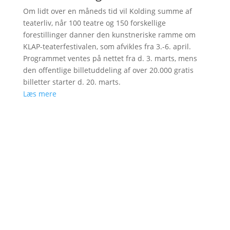
Om lidt over en måneds tid vil Kolding summe af
teaterliv, når 100 teatre og 150 forskellige
forestillinger danner den kunstneriske ramme om
KLAP-teaterfestivalen, som afvikles fra 3.-6. april.
Programmet ventes på nettet fra d. 3. marts, mens
den offentlige billetuddeling af over 20.000 gratis
billetter starter d. 20. marts.
Læs mere