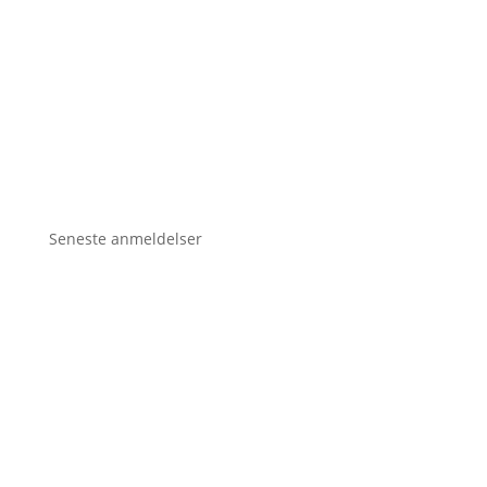
Seneste anmeldelser