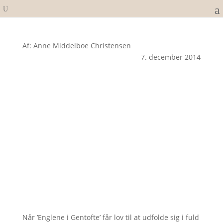
Af: Anne Middelboe Christensen
7. december 2014
Når ’Englene i Gentofte’ får lov til at udfolde sig i fuld