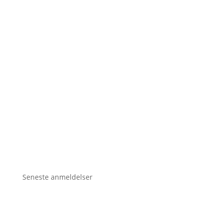
Seneste anmeldelser