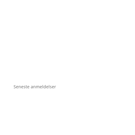
Seneste anmeldelser