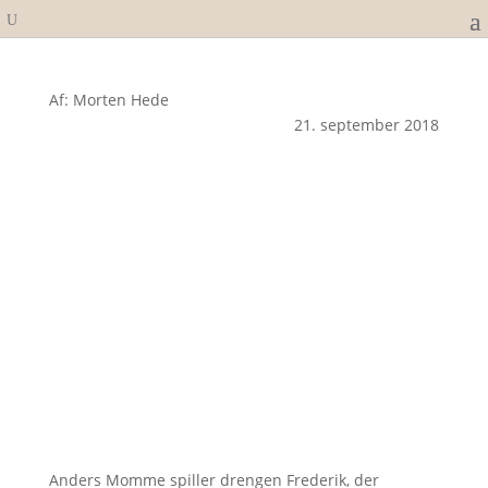
Af: Morten Hede
21. september 2018
Anders Momme spiller drengen Frederik, der