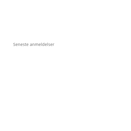
Seneste anmeldelser