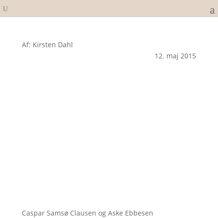
Af: Kirsten Dahl
12. maj 2015
Caspar Samsø Clausen og Aske Ebbesen