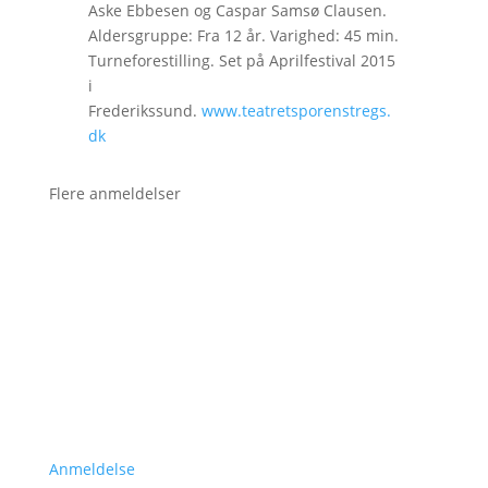
Aske Ebbesen og Caspar Samsø Clausen.
Aldersgruppe: Fra 12 år. Varighed: 45 min.
Turneforestilling. Set på Aprilfestival 2015
i
Frederikssund.
www.teatretsporenstregs.
dk
Flere anmeldelser
Anmeldelse