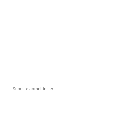
Seneste anmeldelser