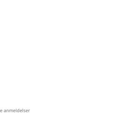
e anmeldelser