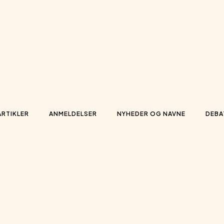
ARTIKLER
ANMELDELSER
NYHEDER OG NAVNE
DEBA