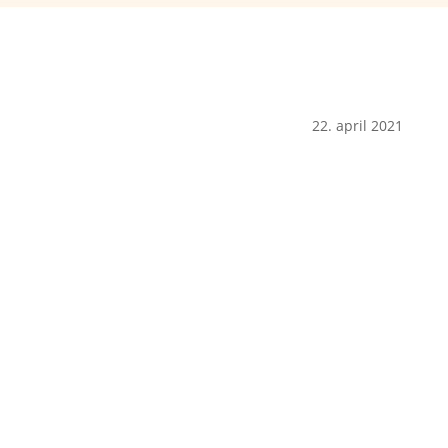
22. april 2021