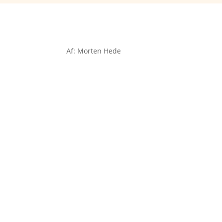
Af: Morten Hede