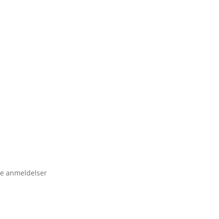
e anmeldelser