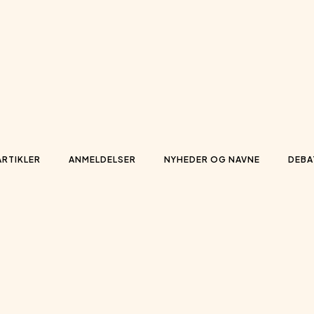
ARTIKLER
ANMELDELSER
NYHEDER OG NAVNE
DEBA