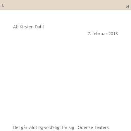
Af: Kirsten Dahl
7. februar 2018
Det går vildt og voldeligt for sig i Odense Teaters