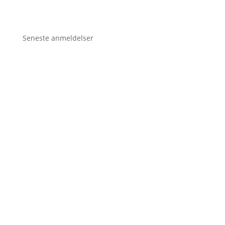
Seneste anmeldelser