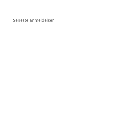
Seneste anmeldelser