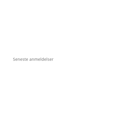
Seneste anmeldelser