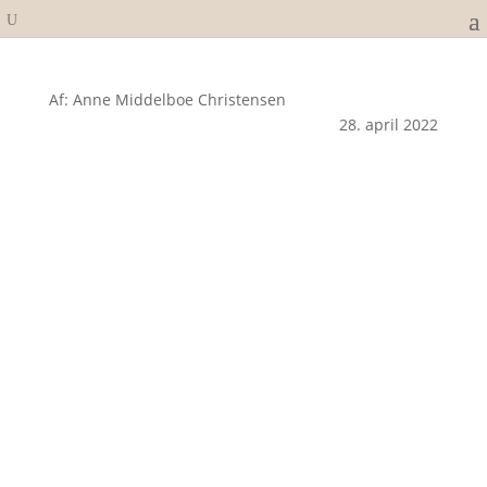
Af: Anne Middelboe Christensen
28. april 2022