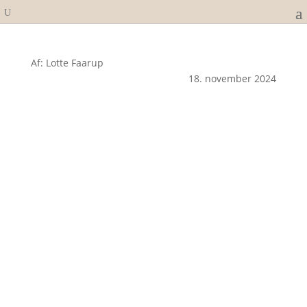
Af: Lotte Faarup
18. november 2024