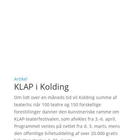
Artikel
KLAP i Kolding
Om lidt over en måneds tid vil Kolding summe af
teaterliv, når 100 teatre og 150 forskellige
forestillinger danner den kunstneriske ramme om
KLAP-teaterfestivalen, som afvikles fra 3.-6. april.
Programmet ventes på nettet fra d. 3. marts, mens
den offentlige billetuddeling af over 20.000 gratis