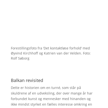
Forestillingsfoto fra ’Det kontaktløse forhold’ med
Øyvind Kirchhoff og Katrien van der Velden. Foto:
Rolf Søborg
Balkan revisited
Dette er historien om en turné, som står på
skuldrene af en udveksling, der over mange år har
forbundet kunst og mennesker med hinanden og
ikke mindst styrket en fælles interesse omkring en