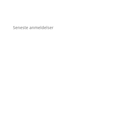
Seneste anmeldelser