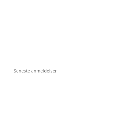
Seneste anmeldelser