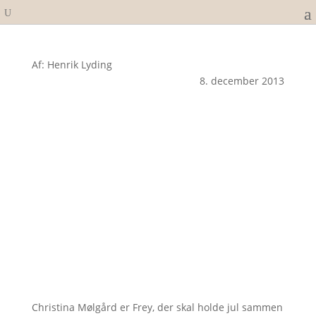
Af: Henrik Lyding
8. december 2013
Christina Mølgård er Frey, der skal holde jul sammen