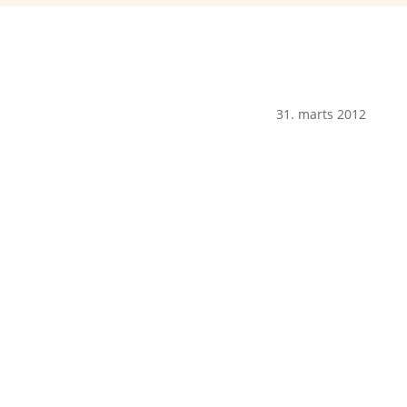
31. marts 2012