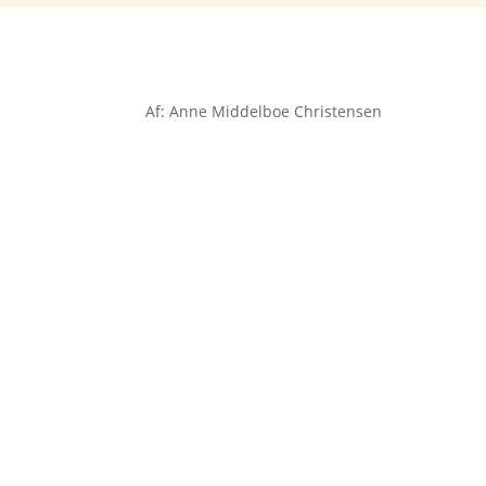
Af: Anne Middelboe Christensen