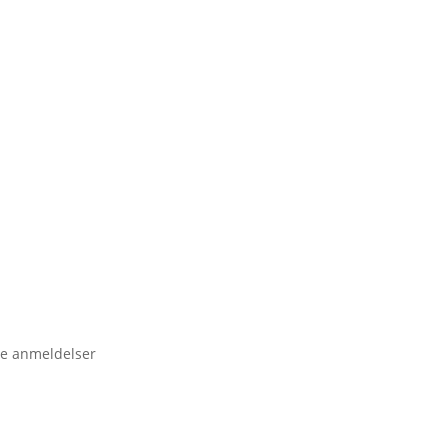
e anmeldelser