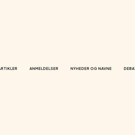
ARTIKLER
ANMELDELSER
NYHEDER OG NAVNE
DEBA