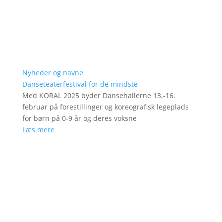
Nyheder og navne
Danseteaterfestival for de mindste
Med KORAL 2025 byder Dansehallerne 13.-16.
februar på forestillinger og koreografisk legeplads
for børn på 0-9 år og deres voksne
Læs mere