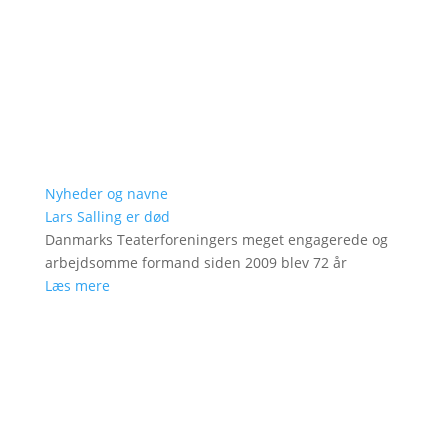
Nyheder og navne
Lars Salling er død
Danmarks Teaterforeningers meget engagerede og
arbejdsomme formand siden 2009 blev 72 år
Læs mere