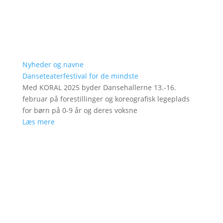
Nyheder og navne
Danseteaterfestival for de mindste
Med KORAL 2025 byder Dansehallerne 13.-16.
februar på forestillinger og koreografisk legeplads
for børn på 0-9 år og deres voksne
Læs mere