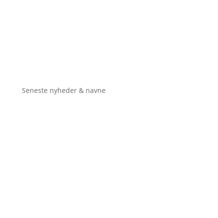
Seneste nyheder & navne