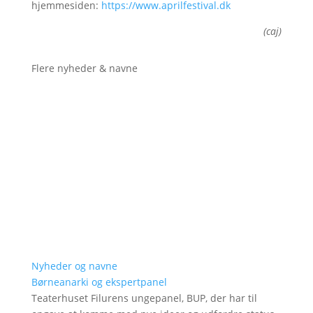
hjemmesiden:
https://www.aprilfestival.dk
(caj)
Flere nyheder & navne
Nyheder og navne
Børneanarki og ekspertpanel
Teaterhuset Filurens ungepanel, BUP, der har til