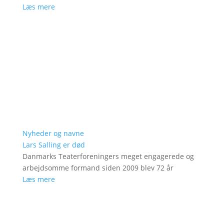
Læs mere
Nyheder og navne
Lars Salling er død
Danmarks Teaterforeningers meget engagerede og
arbejdsomme formand siden 2009 blev 72 år
Læs mere