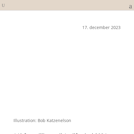
17. december 2023
Illustration: Bob Katzenelson