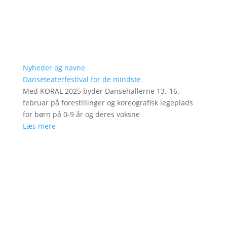
Nyheder og navne
Danseteaterfestival for de mindste
Med KORAL 2025 byder Dansehallerne 13.-16.
februar på forestillinger og koreografisk legeplads
for børn på 0-9 år og deres voksne
Læs mere