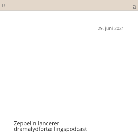
29. juni 2021
Zeppelin lancerer
dramalydfortællingspodcast