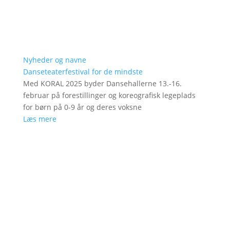
Nyheder og navne
Danseteaterfestival for de mindste
Med KORAL 2025 byder Dansehallerne 13.-16.
februar på forestillinger og koreografisk legeplads
for børn på 0-9 år og deres voksne
Læs mere