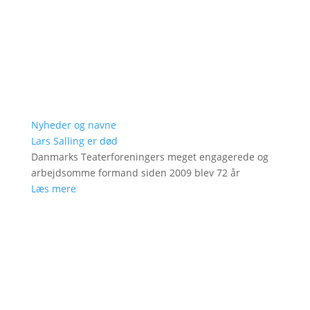
Nyheder og navne
Lars Salling er død
Danmarks Teaterforeningers meget engagerede og
arbejdsomme formand siden 2009 blev 72 år
Læs mere