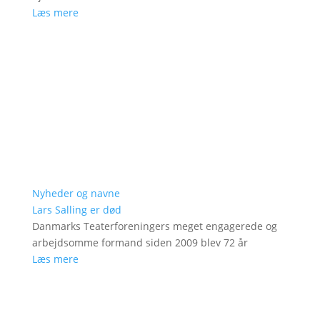
Læs mere
Nyheder og navne
Lars Salling er død
Danmarks Teaterforeningers meget engagerede og
arbejdsomme formand siden 2009 blev 72 år
Læs mere