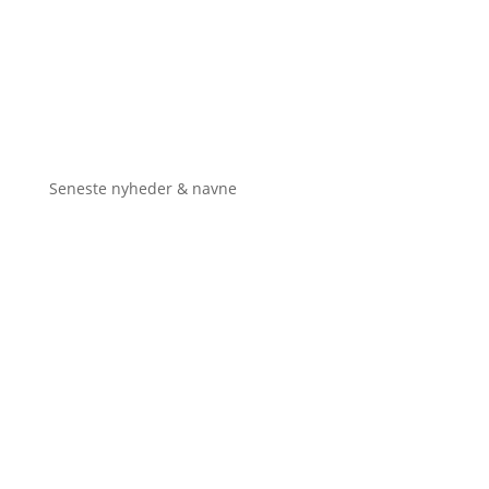
Seneste nyheder & navne