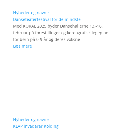
Nyheder og navne
Danseteaterfestival for de mindste
Med KORAL 2025 byder Dansehallerne 13.-16.
februar på forestillinger og koreografisk legeplads
for børn på 0-9 år og deres voksne
Læs mere
Nyheder og navne
KLAP invaderer Kolding