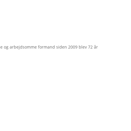
e og arbejdsomme formand siden 2009 blev 72 år