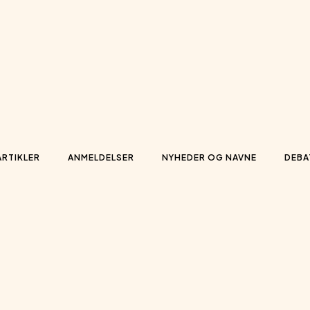
ARTIKLER
ANMELDELSER
NYHEDER OG NAVNE
DEBA