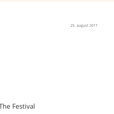
25. august 2017
he Festival