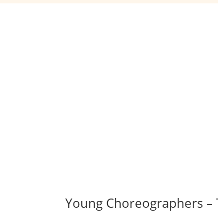
Young Choreographers – T