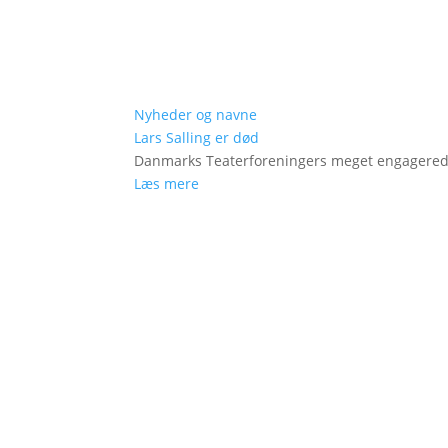
Nyheder og navne
Lars Salling er død
Danmarks Teaterforeningers meget engagered
Læs mere