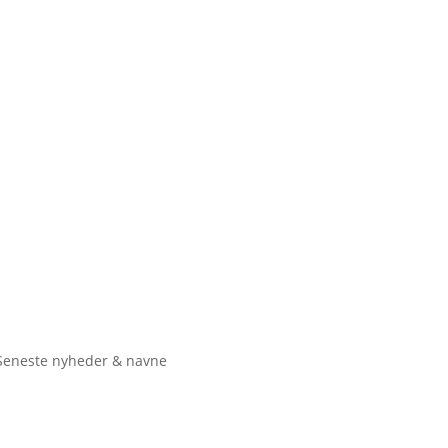
Seneste nyheder & navne