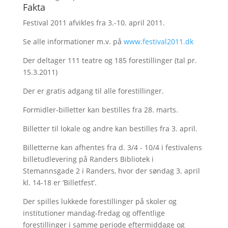
Fakta
Festival 2011 afvikles fra 3.-10. april 2011.
Se alle informationer m.v. på
www.festival2011.dk
Der deltager 111 teatre og 185 forestillinger (tal pr.
15.3.2011)
Der er gratis adgang til alle forestillinger.
Formidler-billetter kan bestilles fra 28. marts.
Billetter til lokale og andre kan bestilles fra 3. april.
Billetterne kan afhentes fra d. 3/4 - 10/4 i festivalens
billetudlevering på Randers Bibliotek i
Stemannsgade 2 i Randers, hvor der søndag 3. april
kl. 14-18 er ‘Billetfest’.
Der spilles lukkede forestillinger på skoler og
institutioner mandag-fredag og offentlige
forestillinger i samme periode eftermiddage og