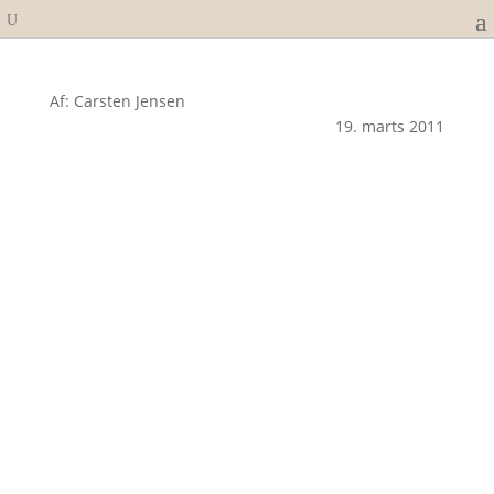
Af: Carsten Jensen
19. marts 2011